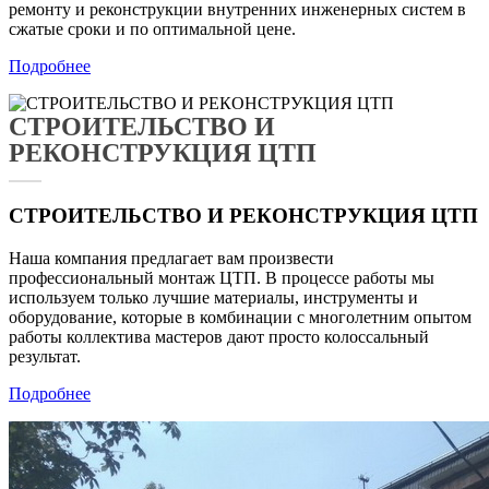
ремонту и реконструкции внутренних инженерных систем в
сжатые сроки и по оптимальной цене.
Подробнее
СТРОИТЕЛЬСТВО И
РЕКОНСТРУКЦИЯ ЦТП
СТРОИТЕЛЬСТВО И РЕКОНСТРУКЦИЯ ЦТП
Наша компания предлагает вам произвести
профессиональный монтаж ЦТП. В процессе работы мы
используем только лучшие материалы, инструменты и
оборудование, которые в комбинации с многолетним опытом
работы коллектива мастеров дают просто колоссальный
результат.
Подробнее