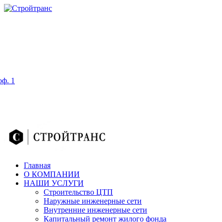
оф. 1
Главная
О КОМПАНИИ
НАШИ УСЛУГИ
Строительство ЦТП
Наружные инженерные сети
Внутренние инженерные сети
Капитальный ремонт жилого фонда