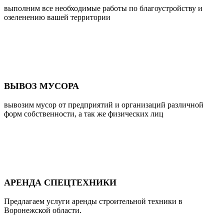
выполним все необходимые работы по благоустройству и
озеленению вашей территории
ВЫВОЗ МУСОРА
вывозим мусор от предприятий и организаций различной
форм собственности, а так же физических лиц
АРЕНДА СПЕЦТЕХНИКИ
Предлагаем услуги аренды строительной техники в
Воронежской области.