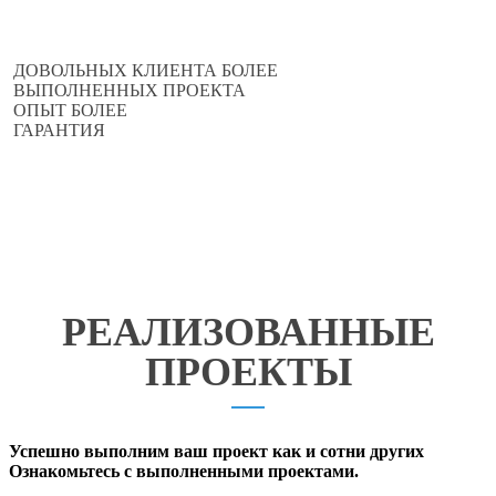
ДОВОЛЬНЫХ КЛИЕНТА БОЛЕЕ
ВЫПОЛНЕННЫХ ПРОЕКТА
ОПЫТ БОЛЕЕ
ГАРАНТИЯ
РЕАЛИЗОВАННЫЕ
ПРОЕКТЫ
Успешно выполним ваш проект как и сотни других
Ознакомьтесь с выполненными проектами.