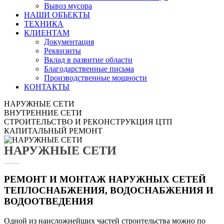
Вывоз мусора
НАШИ ОБЪЕКТЫ
ТЕХНИКА
КЛИЕНТАМ
Документация
Реквизиты
Вклад в развитие области
Благодарственные письма
Производственные мощности
КОНТАКТЫ
НАРУЖНЫЕ СЕТИ
ВНУТРЕННИЕ СЕТИ
СТРОИТЕЛЬСТВО И РЕКОНСТРУКЦИЯ ЦТП
КАПИТАЛЬНЫЙ РЕМОНТ
НАРУЖНЫЕ СЕТИ
РЕМОНТ И МОНТАЖ НАРУЖНЫХ СЕТЕЙ
ТЕПЛОСНАБЖЕНИЯ, ВОДОСНАБЖЕНИЯ И
ВОДООТВЕДЕНИЯ
Одной из наисложнейших частей строительства можно по