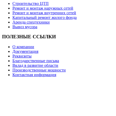
Строительство ЦТП
Ремонт и монтаж наружных сетей
Ремонт и монтаж внутренних сетей
Капитальный ремонт жилого фонда
Аренда спецтехники
Вывоз мусора
ПОЛЕЗНЫЕ
ССЫЛКИ
О компании
Документация
Реквизиты
Благодарственные письма
Вклад в развитие области
Производственные мощности
Контактная информация