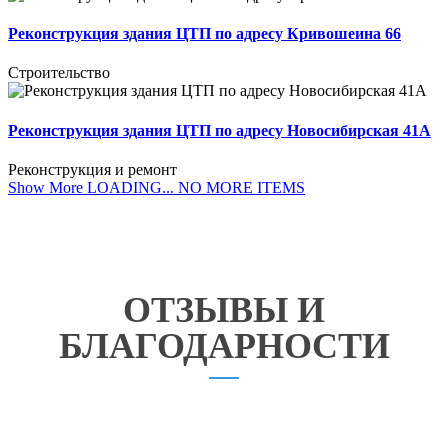
Реконструкция здания ЦТП по адресу Кривошеина 66
Строительство
Реконструкция здания ЦТП по адресу Новосибирская 41А
Реконструкция и ремонт
Show More
LOADING...
NO MORE ITEMS
ОТЗЫВЫ И
БЛАГОДАРНОСТИ