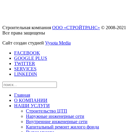
Строительная компания
ООО «СТРОЙТРАНС»
© 2008-2021
Все права защищены
Сайт создан студией
Vysota Media
FACEBOOK
GOOGLE PLUS
TWITTER
SERVICES
LINKEDIN
Главная
О КОМПАНИИ
НАШИ УСЛУГИ
Строительство ЦТП
Наружные инженерные сети
Внутренние инженерные сети
Капитальный ремонт жилого фонда