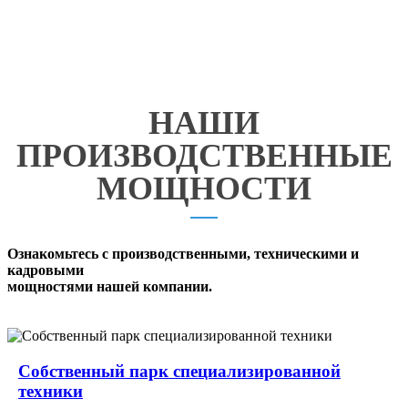
НАШИ
ПРОИЗВОДСТВЕННЫЕ
МОЩНОСТИ
Ознакомьтесь с производственными, техническими и
кадровыми
мощностями нашей компании.
Собственный парк специализированной
техники