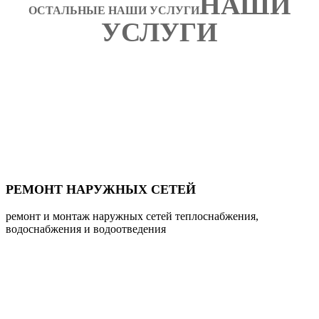
НАШИ
ОСТАЛЬНЫЕ НАШИ УСЛУГИ
УСЛУГИ
РЕМОНТ НАРУЖНЫХ СЕТЕЙ
ремонт и монтаж наружных сетей теплоснабжения,
водоснабжения и водоотведения