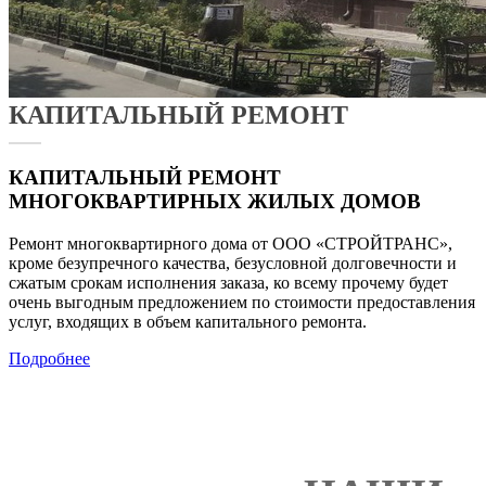
КАПИТАЛЬНЫЙ РЕМОНТ
КАПИТАЛЬНЫЙ РЕМОНТ
МНОГОКВАРТИРНЫХ ЖИЛЫХ ДОМОВ
Ремонт многоквартирного дома от ООО «СТРОЙТРАНС»,
кроме безупречного качества, безусловной долговечности и
сжатым срокам исполнения заказа, ко всему прочему будет
очень выгодным предложением по стоимости предоставления
услуг, входящих в объем капитального ремонта.
Подробнее