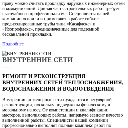
праву можно считать прокладку наружных инженерных сетей
и коммуникаций. Данная часть строительных работ требует
высочайшего профессионализма. Специалисты нашей
компании освоили и применяют в работе гибкие
предизолированные трубы типа «Касафлекс» и
«Изопрофлекс», предназначенные для подземной
бесканальной прокладки.
Подробнее
ВНУТРЕННИЕ СЕТИ
РЕМОНТ И РЕКОНСТРУКЦИЯ
ВНУТРЕННИХ СЕТЕЙ ТЕПЛОСНАБЖЕНИЯ,
ВОДОСНАБЖЕНИЯ И ВОДООТВЕДЕНИЯ
Внутренние инженерные сети нуждаются в регулярной
реконструкции, поскольку подвержены физическому и
моральному износу. От компетенции и квалификации
мастеров, выполняющих работы, напрямую зависит качество
выполненной работы. Специалисты нашей компании
профессионально выполнят полный комплекс работ по