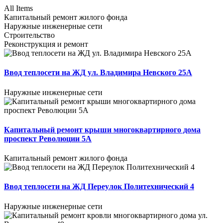
All Items
Капитальный ремонт жилого фонда
Наружные инженерные сети
Строительство
Реконструкция и ремонт
Ввод теплосети на ЖД ул. Владимира Невского 25А
Наружные инженерные сети
Капитальный ремонт крыши многоквартирного дома
проспект Революции 5А
Капитальный ремонт жилого фонда
Ввод теплосети на ЖД Переулок Политехнический 4
Наружные инженерные сети