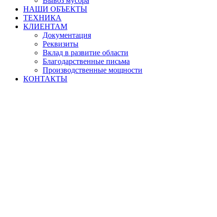
Вывоз мусора
НАШИ ОБЪЕКТЫ
ТЕХНИКА
КЛИЕНТАМ
Документация
Реквизиты
Вклад в развитие области
Благодарственные письма
Производственные мощности
КОНТАКТЫ