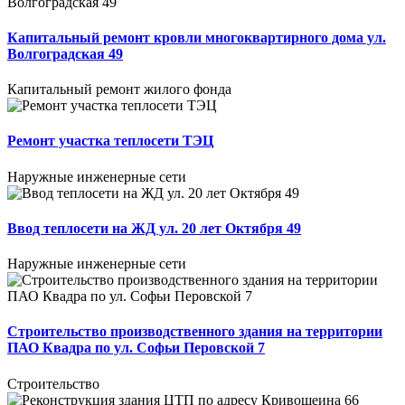
Капитальный ремонт кровли многоквартирного дома ул.
Волгоградская 49
Капитальный ремонт жилого фонда
Ремонт участка теплосети ТЭЦ
Наружные инженерные сети
Ввод теплосети на ЖД ул. 20 лет Октября 49
Наружные инженерные сети
Строительство производственного здания на территории
ПАО Квадра по ул. Софьи Перовской 7
Строительство