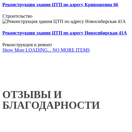
Реконструкция здания ЦТП по адресу Кривошеина 66
Строительство
Реконструкция здания ЦТП по адресу Новосибирская 41А
Реконструкция и ремонт
Show More
LOADING...
NO MORE ITEMS
ОТЗЫВЫ И
БЛАГОДАРНОСТИ