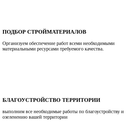
ПОДБОР СТРОЙМАТЕРИАЛОВ
Организуем обеспечение работ всеми необходимыми
материальными ресурсами требуемого качества.
БЛАГОУСТРОЙСТВО ТЕРРИТОРИИ
выполним все необходимые работы по благоустройству и
озеленению вашей территории