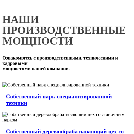
НАШИ
ПРОИЗВОДСТВЕННЫЕ
МОЩНОСТИ
Ознакомьтесь с производственными, техническими и
кадровыми
мощностями нашей компании.
Собственный парк специализированной
техники
Собственный деревообрабатывающий цех со