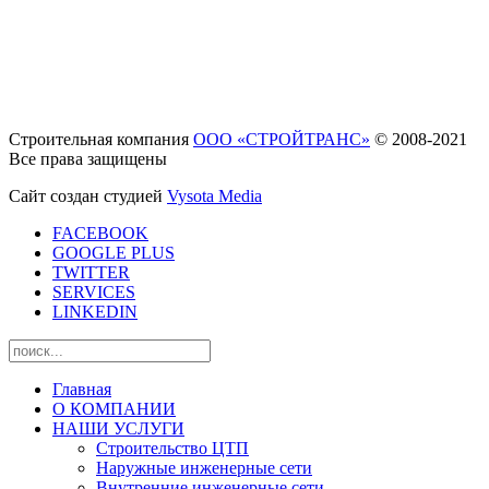
Строительная компания
ООО «СТРОЙТРАНС»
© 2008-2021
Все права защищены
Сайт создан студией
Vysota Media
FACEBOOK
GOOGLE PLUS
TWITTER
SERVICES
LINKEDIN
Главная
О КОМПАНИИ
НАШИ УСЛУГИ
Строительство ЦТП
Наружные инженерные сети
Внутренние инженерные сети