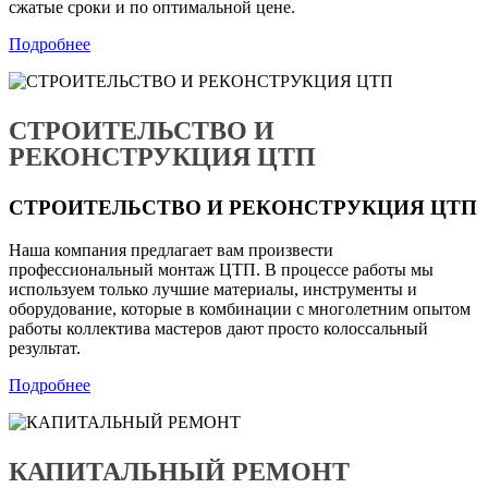
сжатые сроки и по оптимальной цене.
Подробнее
СТРОИТЕЛЬСТВО И
РЕКОНСТРУКЦИЯ ЦТП
СТРОИТЕЛЬСТВО И РЕКОНСТРУКЦИЯ ЦТП
Наша компания предлагает вам произвести
профессиональный монтаж ЦТП. В процессе работы мы
используем только лучшие материалы, инструменты и
оборудование, которые в комбинации с многолетним опытом
работы коллектива мастеров дают просто колоссальный
результат.
Подробнее
КАПИТАЛЬНЫЙ РЕМОНТ