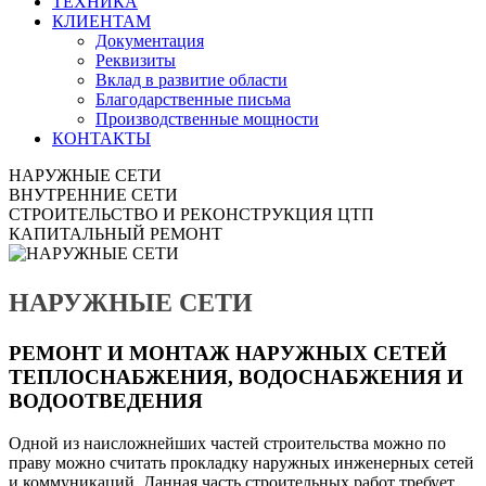
ТЕХНИКА
КЛИЕНТАМ
Документация
Реквизиты
Вклад в развитие области
Благодарственные письма
Производственные мощности
КОНТАКТЫ
НАРУЖНЫЕ СЕТИ
ВНУТРЕННИЕ СЕТИ
СТРОИТЕЛЬСТВО И РЕКОНСТРУКЦИЯ ЦТП
КАПИТАЛЬНЫЙ РЕМОНТ
НАРУЖНЫЕ СЕТИ
РЕМОНТ И МОНТАЖ НАРУЖНЫХ СЕТЕЙ
ТЕПЛОСНАБЖЕНИЯ, ВОДОСНАБЖЕНИЯ И
ВОДООТВЕДЕНИЯ
Одной из наисложнейших частей строительства можно по
праву можно считать прокладку наружных инженерных сетей
и коммуникаций. Данная часть строительных работ требует