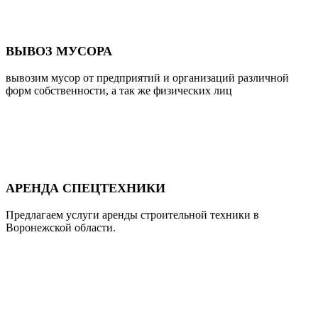
ВЫВОЗ МУСОРА
вывозим мусор от предприятий и организаций различной
форм собственности, а так же физических лиц
АРЕНДА СПЕЦТЕХНИКИ
Предлагаем услуги аренды строительной техники в
Воронежской области.