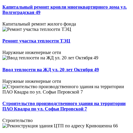
Капитальный ремонт кровли многоквартирного дома ул.
Волгоградская 49
Капитальный ремонт жилого фонда
Ремонт участка теплосети ТЭЦ
Наружные инженерные сети
Ввод теплосети на ЖД ул. 20 лет Октября 49
Наружные инженерные сети
Строительство производственного здания на территории
ПАО Квадра по ул. Софьи Перовской 7
Строительство