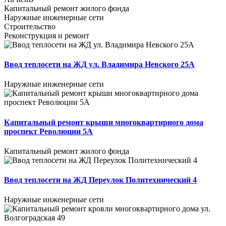
Капитальный ремонт жилого фонда
Наружные инженерные сети
Строительство
Реконструкция и ремонт
Ввод теплосети на ЖД ул. Владимира Невского 25А
Наружные инженерные сети
Капитальный ремонт крыши многоквартирного дома
проспект Революции 5А
Капитальный ремонт жилого фонда
Ввод теплосети на ЖД Переулок Политехнический 4
Наружные инженерные сети