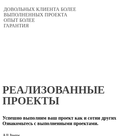
ДОВОЛЬНЫХ КЛИЕНТА БОЛЕЕ
ВЫПОЛНЕННЫХ ПРОЕКТА
ОПЫТ БОЛЕЕ
ГАРАНТИЯ
РЕАЛИЗОВАННЫЕ
ПРОЕКТЫ
Успешно выполним ваш проект как и сотни других
Ознакомьтесь с выполненными проектами.
All Items