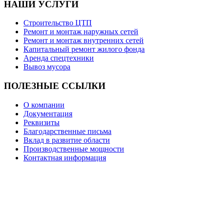
НАШИ
УСЛУГИ
Строительство ЦТП
Ремонт и монтаж наружных сетей
Ремонт и монтаж внутренних сетей
Капитальный ремонт жилого фонда
Аренда спецтехники
Вывоз мусора
ПОЛЕЗНЫЕ
ССЫЛКИ
О компании
Документация
Реквизиты
Благодарственные письма
Вклад в развитие области
Производственные мощности
Контактная информация