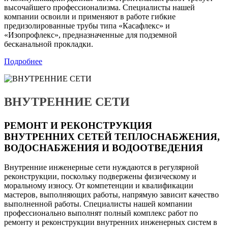
высочайшего профессионализма. Специалисты нашей
компании освоили и применяют в работе гибкие
предизолированные трубы типа «Касафлекс» и
«Изопрофлекс», предназначенные для подземной
бесканальной прокладки.
Подробнее
ВНУТРЕННИЕ СЕТИ
РЕМОНТ И РЕКОНСТРУКЦИЯ
ВНУТРЕННИХ СЕТЕЙ ТЕПЛОСНАБЖЕНИЯ,
ВОДОСНАБЖЕНИЯ И ВОДООТВЕДЕНИЯ
Внутренние инженерные сети нуждаются в регулярной
реконструкции, поскольку подвержены физическому и
моральному износу. От компетенции и квалификации
мастеров, выполняющих работы, напрямую зависит качество
выполненной работы. Специалисты нашей компании
профессионально выполнят полный комплекс работ по
ремонту и реконструкции внутренних инженерных систем в