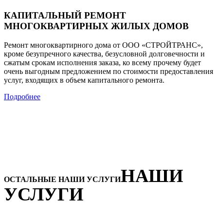
КАПИТАЛЬНЫЙ РЕМОНТ
МНОГОКВАРТИРНЫХ ЖИЛЫХ ДОМОВ
Ремонт многоквартирного дома от ООО «СТРОЙТРАНС»,
кроме безупречного качества, безусловной долговечности и
сжатым срокам исполнения заказа, ко всему прочему будет
очень выгодным предложением по стоимости предоставления
услуг, входящих в объем капитального ремонта.
Подробнее
НАШИ
ОСТАЛЬНЫЕ НАШИ УСЛУГИ
УСЛУГИ