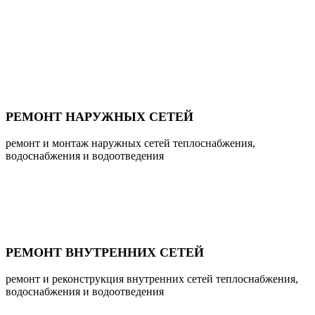
РЕМОНТ НАРУЖНЫХ СЕТЕЙ
ремонт и монтаж наружных сетей теплоснабжения,
водоснабжения и водоотведения
РЕМОНТ ВНУТРЕННИХ СЕТЕЙ
ремонт и реконструкция внутренних сетей теплоснабжения,
водоснабжения и водоотведения