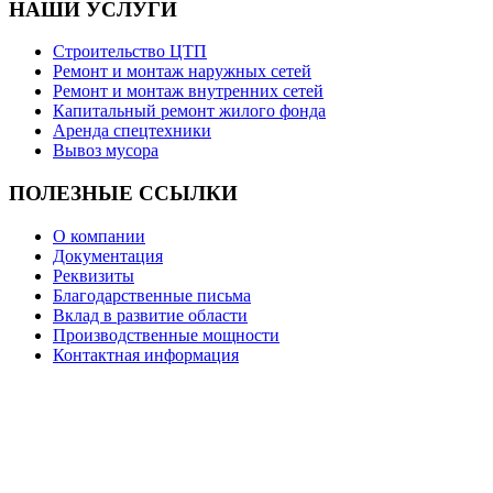
НАШИ
УСЛУГИ
Строительство ЦТП
Ремонт и монтаж наружных сетей
Ремонт и монтаж внутренних сетей
Капитальный ремонт жилого фонда
Аренда спецтехники
Вывоз мусора
ПОЛЕЗНЫЕ
ССЫЛКИ
О компании
Документация
Реквизиты
Благодарственные письма
Вклад в развитие области
Производственные мощности
Контактная информация