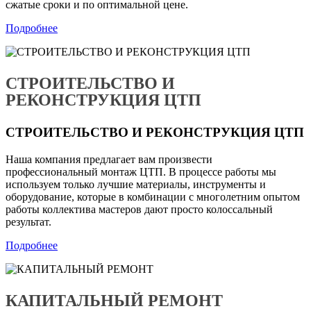
сжатые сроки и по оптимальной цене.
Подробнее
СТРОИТЕЛЬСТВО И
РЕКОНСТРУКЦИЯ ЦТП
СТРОИТЕЛЬСТВО И РЕКОНСТРУКЦИЯ ЦТП
Наша компания предлагает вам произвести
профессиональный монтаж ЦТП. В процессе работы мы
используем только лучшие материалы, инструменты и
оборудование, которые в комбинации с многолетним опытом
работы коллектива мастеров дают просто колоссальный
результат.
Подробнее
КАПИТАЛЬНЫЙ РЕМОНТ