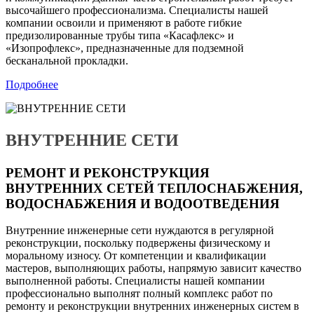
высочайшего профессионализма. Специалисты нашей
компании освоили и применяют в работе гибкие
предизолированные трубы типа «Касафлекс» и
«Изопрофлекс», предназначенные для подземной
бесканальной прокладки.
Подробнее
ВНУТРЕННИЕ СЕТИ
РЕМОНТ И РЕКОНСТРУКЦИЯ
ВНУТРЕННИХ СЕТЕЙ ТЕПЛОСНАБЖЕНИЯ,
ВОДОСНАБЖЕНИЯ И ВОДООТВЕДЕНИЯ
Внутренние инженерные сети нуждаются в регулярной
реконструкции, поскольку подвержены физическому и
моральному износу. От компетенции и квалификации
мастеров, выполняющих работы, напрямую зависит качество
выполненной работы. Специалисты нашей компании
профессионально выполнят полный комплекс работ по
ремонту и реконструкции внутренних инженерных систем в