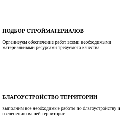
ПОДБОР СТРОЙМАТЕРИАЛОВ
Организуем обеспечение работ всеми необходимыми
материальными ресурсами требуемого качества.
БЛАГОУСТРОЙСТВО ТЕРРИТОРИИ
выполним все необходимые работы по благоустройству и
озеленению вашей территории