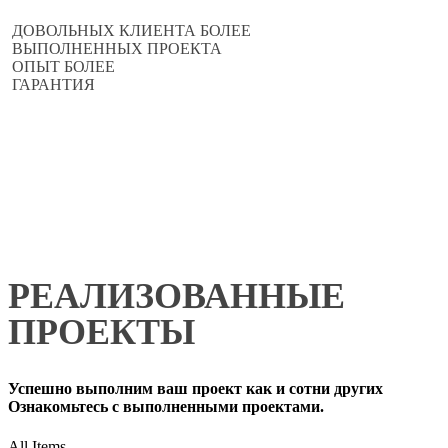
ДОВОЛЬНЫХ КЛИЕНТА БОЛЕЕ
ВЫПОЛНЕННЫХ ПРОЕКТА
ОПЫТ БОЛЕЕ
ГАРАНТИЯ
РЕАЛИЗОВАННЫЕ
ПРОЕКТЫ
Успешно выполним ваш проект как и сотни других
Ознакомьтесь с выполненными проектами.
All Items