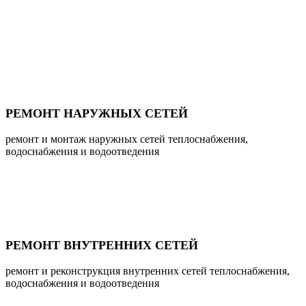
РЕМОНТ НАРУЖНЫХ СЕТЕЙ
ремонт и монтаж наружных сетей теплоснабжения,
водоснабжения и водоотведения
РЕМОНТ ВНУТРЕННИХ СЕТЕЙ
ремонт и реконструкция внутренних сетей теплоснабжения,
водоснабжения и водоотведения