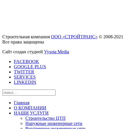
Строительная компания
ООО «СТРОЙТРАНС»
© 2008-2021
Все права защищены
Сайт создан студией
Vysota Media
FACEBOOK
GOOGLE PLUS
TWITTER
SERVICES
LINKEDIN
Главная
О КОМПАНИИ
НАШИ УСЛУГИ
Строительство ЦТП
Наружные инженерные сети
Внутренние инженерные сети