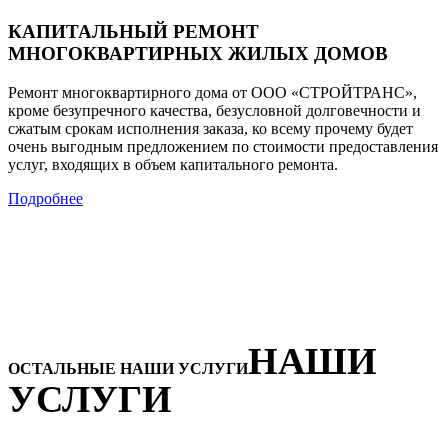
КАПИТАЛЬНЫЙ РЕМОНТ
МНОГОКВАРТИРНЫХ ЖИЛЫХ ДОМОВ
Ремонт многоквартирного дома от ООО «СТРОЙТРАНС»,
кроме безупречного качества, безусловной долговечности и
сжатым срокам исполнения заказа, ко всему прочему будет
очень выгодным предложением по стоимости предоставления
услуг, входящих в объем капитального ремонта.
Подробнее
НАШИ
ОСТАЛЬНЫЕ НАШИ УСЛУГИ
УСЛУГИ