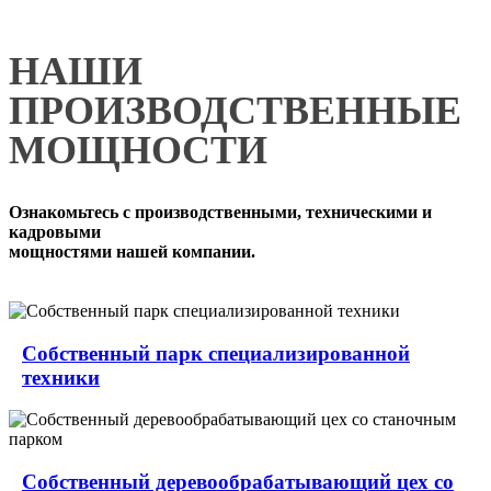
НАШИ
ПРОИЗВОДСТВЕННЫЕ
МОЩНОСТИ
Ознакомьтесь с производственными, техническими и
кадровыми
мощностями нашей компании.
Собственный парк специализированной
техники
Собственный деревообрабатывающий цех со