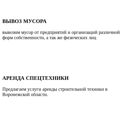
ВЫВОЗ МУСОРА
вывозим мусор от предприятий и организаций различной
форм собственности, а так же физических лиц
АРЕНДА СПЕЦТЕХНИКИ
Предлагаем услуги аренды строительной техники в
Воронежской области.