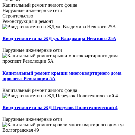
Капитальный ремонт жилого фонда
Наружные инженерные сети
Строительство
Реконструкция и ремонт
Ввод теплосети на ЖД ул. Владимира Невского 25А
Наружные инженерные сети
Капитальный ремонт крыши многоквартирного дома
проспект Революции 5А
Капитальный ремонт жилого фонда
Ввод теплосети на ЖД Переулок Политехнический 4
Наружные инженерные сети