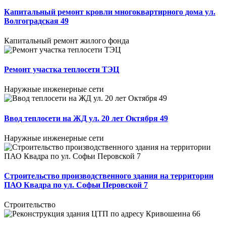
Капитальный ремонт кровли многоквартирного дома ул.
Волгоградская 49
Капитальный ремонт жилого фонда
Ремонт участка теплосети ТЭЦ
Наружные инженерные сети
Ввод теплосети на ЖД ул. 20 лет Октября 49
Наружные инженерные сети
Строительство производственного здания на территории
ПАО Квадра по ул. Софьи Перовской 7
Строительство