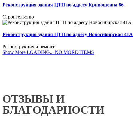
Реконструкция здания ЦТП по адресу Кривошеина 66
Строительство
Реконструкция здания ЦТП по адресу Новосибирская 41А
Реконструкция и ремонт
Show More
LOADING...
NO MORE ITEMS
ОТЗЫВЫ И
БЛАГОДАРНОСТИ