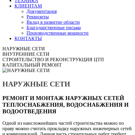
ТЕХНИКА
КЛИЕНТАМ
Документация
Реквизиты
Вклад в развитие области
Благодарственные письма
Производственные мощности
КОНТАКТЫ
НАРУЖНЫЕ СЕТИ
ВНУТРЕННИЕ СЕТИ
СТРОИТЕЛЬСТВО И РЕКОНСТРУКЦИЯ ЦТП
КАПИТАЛЬНЫЙ РЕМОНТ
НАРУЖНЫЕ СЕТИ
РЕМОНТ И МОНТАЖ НАРУЖНЫХ СЕТЕЙ
ТЕПЛОСНАБЖЕНИЯ, ВОДОСНАБЖЕНИЯ И
ВОДООТВЕДЕНИЯ
Одной из наисложнейших частей строительства можно по
праву можно считать прокладку наружных инженерных сетей
и коммуникаций. Данная часть строительных работ требует