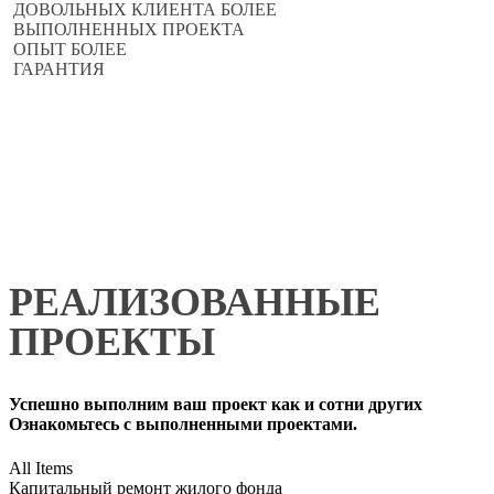
ДОВОЛЬНЫХ КЛИЕНТА БОЛЕЕ
ВЫПОЛНЕННЫХ ПРОЕКТА
ОПЫТ БОЛЕЕ
ГАРАНТИЯ
РЕАЛИЗОВАННЫЕ
ПРОЕКТЫ
Успешно выполним ваш проект как и сотни других
Ознакомьтесь с выполненными проектами.
All Items
Капитальный ремонт жилого фонда