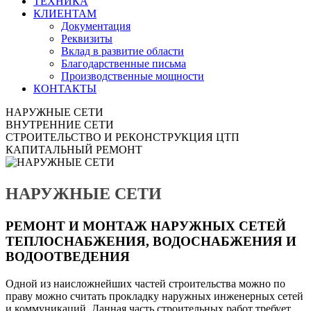
ТЕХНИКА
КЛИЕНТАМ
Документация
Реквизиты
Вклад в развитие области
Благодарственные письма
Производственные мощности
КОНТАКТЫ
НАРУЖНЫЕ СЕТИ
ВНУТРЕННИЕ СЕТИ
СТРОИТЕЛЬСТВО И РЕКОНСТРУКЦИЯ ЦТП
КАПИТАЛЬНЫЙ РЕМОНТ
НАРУЖНЫЕ СЕТИ
РЕМОНТ И МОНТАЖ НАРУЖНЫХ СЕТЕЙ
ТЕПЛОСНАБЖЕНИЯ, ВОДОСНАБЖЕНИЯ И
ВОДООТВЕДЕНИЯ
Одной из наисложнейших частей строительства можно по
праву можно считать прокладку наружных инженерных сетей
и коммуникаций. Данная часть строительных работ требует