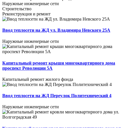
Наружные инженерные сети
Строительство
Реконструкция и ремонт
Ввод теплосети на ЖД ул. Владимира Невского 25А
Наружные инженерные сети
Капитальный ремонт крыши многоквартирного дома
проспект Революции 5А
Капитальный ремонт жилого фонда
Ввод теплосети на ЖД Переулок Политехнический 4
Наружные инженерные сети