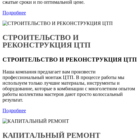
сжатые сроки и по оптимальной цене.
Подробнее
СТРОИТЕЛЬСТВО И
РЕКОНСТРУКЦИЯ ЦТП
СТРОИТЕЛЬСТВО И РЕКОНСТРУКЦИЯ ЦТП
Наша компания предлагает вам произвести
профессиональный монтаж ЦТП. В процессе работы мы
используем только лучшие материалы, инструменты и
оборудование, которые в комбинации с многолетним опытом
работы коллектива мастеров дают просто колоссальный
результат.
Подробнее
КАПИТАЛЬНЫЙ РЕМОНТ