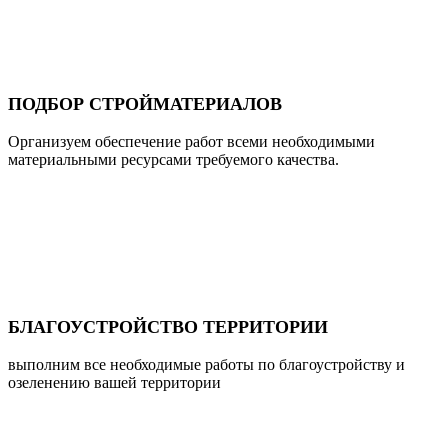
ПОДБОР СТРОЙМАТЕРИАЛОВ
Организуем обеспечение работ всеми необходимыми
материальными ресурсами требуемого качества.
БЛАГОУСТРОЙСТВО ТЕРРИТОРИИ
выполним все необходимые работы по благоустройству и
озеленению вашей территории