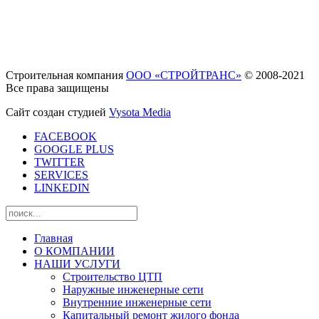
Строительная компания
ООО «СТРОЙТРАНС»
© 2008-2021
Все права защищены
Сайт создан студией
Vysota Media
FACEBOOK
GOOGLE PLUS
TWITTER
SERVICES
LINKEDIN
Главная
О КОМПАНИИ
НАШИ УСЛУГИ
Строительство ЦТП
Наружные инженерные сети
Внутренние инженерные сети
Капитальный ремонт жилого фонда