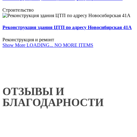
Строительство
Реконструкция здания ЦТП по адресу Новосибирская 41А
Реконструкция и ремонт
Show More
LOADING...
NO MORE ITEMS
ОТЗЫВЫ И
БЛАГОДАРНОСТИ