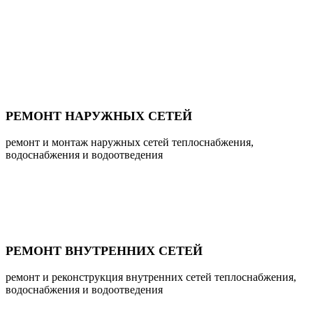
РЕМОНТ НАРУЖНЫХ СЕТЕЙ
ремонт и монтаж наружных сетей теплоснабжения,
водоснабжения и водоотведения
РЕМОНТ ВНУТРЕННИХ СЕТЕЙ
ремонт и реконструкция внутренних сетей теплоснабжения,
водоснабжения и водоотведения