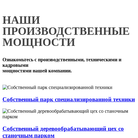
НАШИ
ПРОИЗВОДСТВЕННЫЕ
МОЩНОСТИ
Ознакомьтесь с производственными, техническими и
кадровыми
мощностями нашей компании.
Собственный парк специализированной техники
Собственный деревообрабатывающий цех со
станочным парком