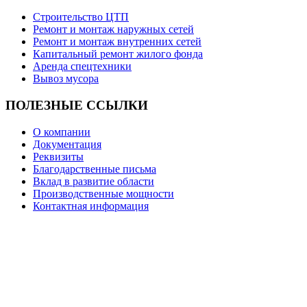
Строительство ЦТП
Ремонт и монтаж наружных сетей
Ремонт и монтаж внутренних сетей
Капитальный ремонт жилого фонда
Аренда спецтехники
Вывоз мусора
ПОЛЕЗНЫЕ
ССЫЛКИ
О компании
Документация
Реквизиты
Благодарственные письма
Вклад в развитие области
Производственные мощности
Контактная информация