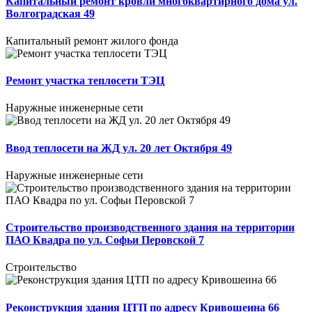
Капитальный ремонт кровли многоквартирного дома ул.
Волгоградская 49
Капитальный ремонт жилого фонда
Ремонт участка теплосети ТЭЦ
Наружные инженерные сети
Ввод теплосети на ЖД ул. 20 лет Октября 49
Наружные инженерные сети
Строительство производственного здания на территории
ПАО Квадра по ул. Софьи Перовской 7
Строительство
Реконструкция здания ЦТП по адресу Кривошеина 66