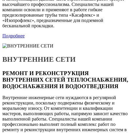
высочайшего профессионализма. Специалисты нашей
компании освоили и применяют в работе гибкие
предизолированные трубы типа «Касафлекс» и
«Изопрофлекс», предназначенные для подземной
бесканальной прокладки.
Подробнее
ВНУТРЕННИЕ СЕТИ
РЕМОНТ И РЕКОНСТРУКЦИЯ
ВНУТРЕННИХ СЕТЕЙ ТЕПЛОСНАБЖЕНИЯ,
ВОДОСНАБЖЕНИЯ И ВОДООТВЕДЕНИЯ
Внутренние инженерные сети нуждаются в регулярной
реконструкции, поскольку подвержены физическому и
моральному износу. От компетенции и квалификации
мастеров, выполняющих работы, напрямую зависит качество
выполненной работы. Специалисты нашей компании
профессионально выполнят полный комплекс работ по
ремонту и реконструкции внутренних инженерных систем в