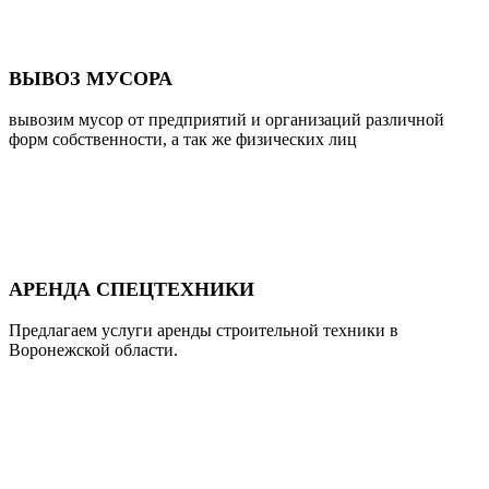
ВЫВОЗ МУСОРА
вывозим мусор от предприятий и организаций различной
форм собственности, а так же физических лиц
АРЕНДА СПЕЦТЕХНИКИ
Предлагаем услуги аренды строительной техники в
Воронежской области.