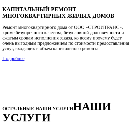
КАПИТАЛЬНЫЙ РЕМОНТ
МНОГОКВАРТИРНЫХ ЖИЛЫХ ДОМОВ
Ремонт многоквартирного дома от ООО «СТРОЙТРАНС»,
кроме безупречного качества, безусловной долговечности и
сжатым срокам исполнения заказа, ко всему прочему будет
очень выгодным предложением по стоимости предоставления
услуг, входящих в объем капитального ремонта.
Подробнее
НАШИ
ОСТАЛЬНЫЕ НАШИ УСЛУГИ
УСЛУГИ